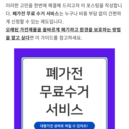
이러한 고민을 한번에 해결해 드리고자 이 포스팅을 작성합니
다.
폐가전 무료 수거 서비스
는 누구나 비용 부담 없이 간편하
게 신청할 수 있는 제도입니다.
오래된 가전제품을 올바르게 폐기하고 환경을 보호하는 방법
을 알고 싶다
면 이 가이드를 참고하세요.