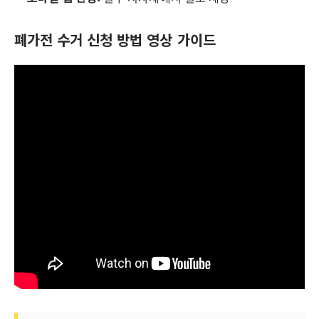
폐가전 수거 신청 방법 영상 가이드