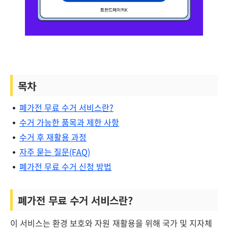
목차
폐가전 무료 수거 서비스란?
수거 가능한 품목과 제한 사항
수거 후 재활용 과정
자주 묻는 질문(FAQ)
폐가전 무료 수거 신청 방법
폐가전 무료 수거 서비스란?
이 서비스는 환경 보호와 자원 재활용을 위해 국가 및 지자체