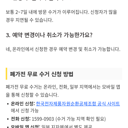
보통 2~7일 내에 방문 수거가 이루어집니다. 신청자가 많을
경우 지연될 수 있습니다.
3. 예약 변경이나 취소가 가능한가요?
네, 온라인에서 신청한 경우 예약 변경 및 취소가 가능합니다.
폐가전 무료 수거 신청 방법
폐가전 무료 수거는 온라인, 전화, 일부 지역에서는 모바일 앱
을 통해 신청할 수 있습니다.
온라인 신청:
한국전자제품자원순환공제조합 공식 사이트
에서 신청 가능
전화 신청:
1599-0903 (수거 가능 지역 확인 필요)
모바일 앱 신청:
일부 지자체에서 별도 제공