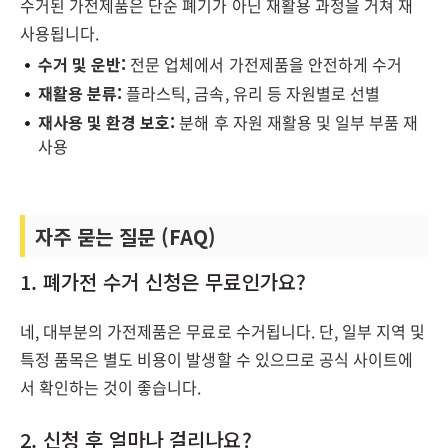
수거된 가전제품은 단순 폐기가 아닌 재활용 과정을 거쳐 재
사용됩니다.
수거 및 운반:
전문 업체에서 가전제품을 안전하게 수거
재활용 분류:
플라스틱, 금속, 유리 등 자원별로 선별
재사용 및 환경 보호:
분해 후 자원 재활용 및 일부 부품 재
사용
자주 묻는 질문 (FAQ)
1. 폐가전 수거 신청은 무료인가요?
네, 대부분의 가전제품은 무료로 수거됩니다. 단, 일부 지역 및
특정 품목은 별도 비용이 발생할 수 있으므로 공식 사이트에
서 확인하는 것이 좋습니다.
2. 신청 후 얼마나 걸리나요?