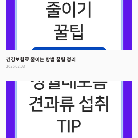
건강보험료 줄이는 방법 꿀팁 정리
2025.02.03