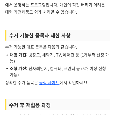
에서 운영하는 프로그램입니다. 개인이 직접 버리기 어려운
대형 가전제품도 쉽게 처리할 수 있습니다.
수거 가능한 품목과 제한 사항
수거 가능한 대표 품목은 다음과 같습니다.
대형 가전:
냉장고, 세탁기, TV, 에어컨 등 (1개부터 신청 가
능)
소형 가전:
전자레인지, 컴퓨터, 프린터 등 (5개 이상 신청
가능)
정확한 수거 품목은
공식 사이트
에서 확인하세요.
수거 후 재활용 과정