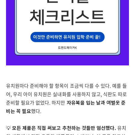
유치원마다 준비해야 할 항목이 조금씩 다를 수 있다. 예를 들
어, 우리 아이 유치원은 실내화를 사용하지 않고, 식판도 따로
준비할 필요가 없었다. 하지만
자유복을 입는 날과 여벌옷 준
비는 꼭 필요
했다.
💡
모든 제품은 직접 써보고 추천하는 것들만 엄선했다.
유치