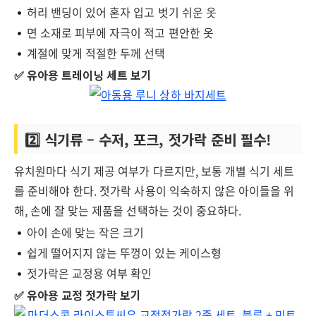
허리 밴딩이 있어 혼자 입고 벗기 쉬운 옷
면 소재로 피부에 자극이 적고 편안한 옷
계절에 맞게 적절한 두께 선택
✅ 유아용 트레이닝 세트 보기
2️⃣ 식기류 – 수저, 포크, 젓가락 준비 필수!
유치원마다 식기 제공 여부가 다르지만, 보통 개별 식기 세트
를 준비해야 한다. 젓가락 사용이 익숙하지 않은 아이들을 위
해, 손에 잘 맞는 제품을 선택하는 것이 중요하다.
아이 손에 맞는 작은 크기
쉽게 떨어지지 않는 뚜껑이 있는 케이스형
젓가락은 교정용 여부 확인
✅ 유아용 교정 젓가락 보기