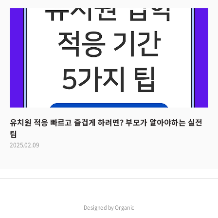
유치원 적응 빠르고 즐겁게 하려면? 부모가 알아야하는 실전
팁
2025.02.09
Designed by
Organic