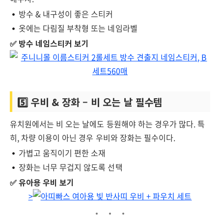
방수 & 내구성이 좋은 스티커
옷에는 다림질 부착형 또는 네임라벨
✅ 방수 네임스티커 보기
5️⃣ 우비 & 장화 – 비 오는 날 필수템
유치원에서는 비 오는 날에도 등원해야 하는 경우가 많다. 특
히, 차량 이용이 아닌 경우 우비와 장화는 필수이다.
가볍고 움직이기 편한 소재
장화는 너무 무겁지 않도록 선택
✅ 유아용 우비 보기
>