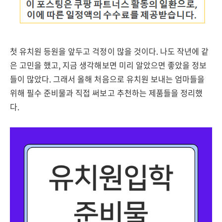
첫 유치원 등원을 앞두고 걱정이 많을 것이다. 나도 작년에 같
은 고민을 했고, 지금 생각해보면 미리 알았으면 좋았을 정보
들이 많았다. 그래서 올해 처음으로 유치원 보내는 엄마들을
위해 필수 준비물과 직접 써보고 추천하는 제품들을 정리했
다.