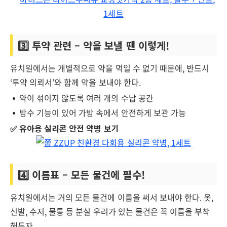
3️⃣ 투약 관련 – 약을 보낼 땐 이렇게!
유치원에서는 개별적으로 약을 먹일 수 없기 때문에, 반드시
‘투약 의뢰서’와 함께 약을 보내야 한다.
약이 섞이지 않도록 여러 개의 수납 공간
방수 기능이 있어 가방 속에서 안전하게 보관 가능
✅ 유아용 실리콘 안전 약병 보기
4️⃣ 이름표 – 모든 물건에 필수!
유치원에서는 거의 모든 물건에 이름을 써서 보내야 한다. 옷,
신발, 수저, 물통 등 분실 우려가 있는 물건은 꼭 이름을 부착
해두자.