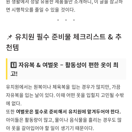
원 생활에서 정말 유용한 제품들만 소개하니, 이 글을 참고하
면 시행착오를 줄일 수 있을 것이다.
📌 유치원 필수 준비물 체크리스트 & 추
천템
1️⃣ 자유복 & 여벌옷 – 활동성이 편한 옷이 최
고!
유치원에서는 원복이나 체육복을 입는 경우가 많지만, 가끔
자유복을 입는 날이 있다. 이때 어떤 옷을 입힐지 고민될 수밖
에 없다.
또한
여벌옷은 필수로 준비해서 유치원에 맡겨두어야 한다.
아이들은 활동량이 많고, 물이나 음식물을 흘리는 경우도 많
아 옷을 갈아입어야 할 일이 생기기 때문이다.