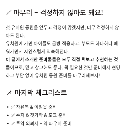
✅ 마무리 – 걱정하지 않아도 돼요!
첫 유치원 등원을 앞두고 걱정이 많겠지만, 너무 걱정하지 않
아도 된다.
유치원에 가면 아이들도 금방 적응하고, 부모도 하나하나 배
워가면서 자연스럽게 익숙해진다.
이 글에서 소개한 준비물들은 모두 직접 써보고 추천하는 것
들
이므로, 믿고 참고해도 좋다. 꼭 필요한 것만 준비해서 현명
하고 부담 없이 유치원 등원 준비를 마무리해보자!
📌 마지막 체크리스트
✅ 자유복 & 여벌옷 준비
✅ 수저 & 젓가락 & 포크 준비
✅ 투약 의뢰서 + 약 파우치 준비