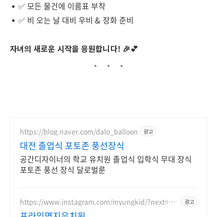
✅ 모든 물건에 이름표 부착
✅ 비 오는 날 대비 우비 & 장화 준비
자녀의 새로운 시작을 응원합니다! 🎉💕
https://blog.naver.com/dalo_balloon
광고
대전 졸업식 포토존 풍선장식
공간디자이너의 학교 유치원 졸업식 입학식 무대 장식
포토존 풍선 장식 달로벌룬
https://www.instagram.com/myungkid/?next=%2
광고
F
프라임명지유치원